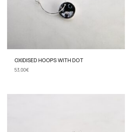
OXIDISED HOOPS WITH DOT
53,00
€