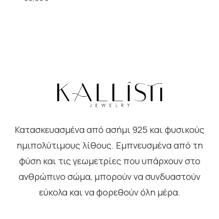
Κατασκευασμένα από ασήμι 925 και φυσικούς
ημιπολύτιμους λίθους. Εμπνευσμένα από τη
φύση και τις γεωμετρίες που υπάρχουν στο
ανθρώπινο σώμα, μπορούν να συνδυαστούν
εύκολα και να φορεθούν όλη μέρα.