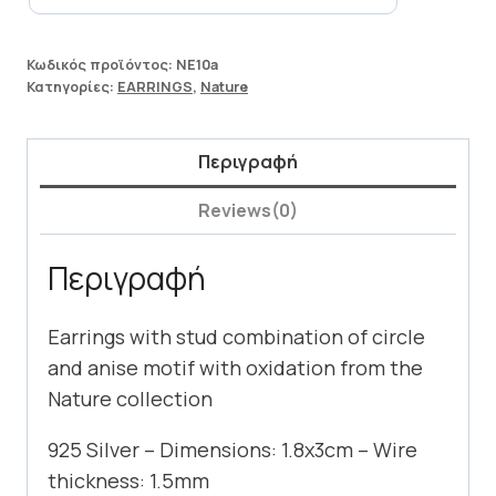
Κωδικός προϊόντος:
NE10a
Κατηγορίες:
EARRINGS
,
Nature
Περιγραφή
Reviews(0)
Περιγραφή
Earrings with stud combination of circle
and anise motif with oxidation from the
Nature collection
925 Silver – Dimensions: 1.8x3cm – Wire
thickness: 1.5mm