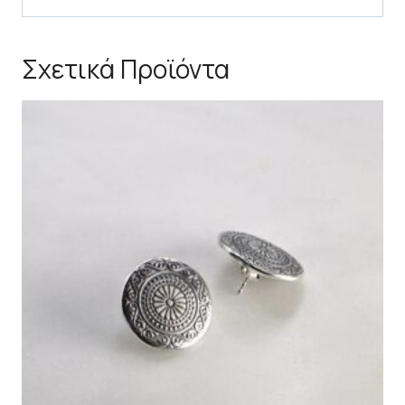
Σχετικά Προϊόντα