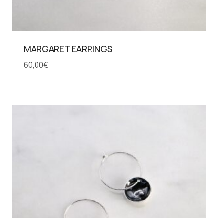
MARGARET EARRINGS
60,00
€