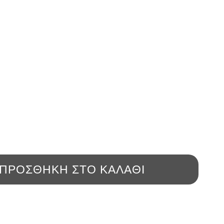
ΠΡΟΣΘΉΚΗ ΣΤΟ ΚΑΛΆΘΙ