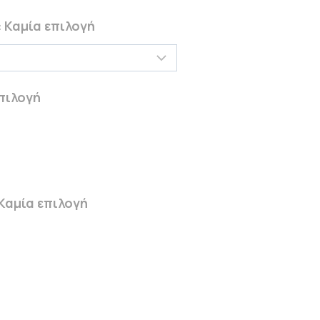
:
Καμία επιλογή
πιλογή
Καμία επιλογή