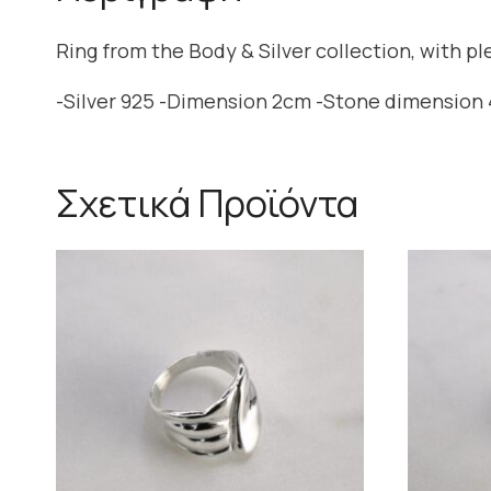
Ring from the Body & Silver collection, with p
-Silver 925 -Dimension 2cm -Stone dimensio
Σχετικά Προϊόντα