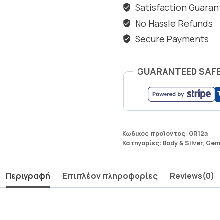
Satisfaction Guara
No Hassle Refunds
Secure Payments
GUARANTEED SAF
Κωδικός προϊόντος:
GR12a
Κατηγορίες:
Body & Silver
,
Gem
Περιγραφή
Επιπλέον πληροφορίες
Reviews(0)