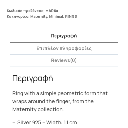
Κωδικός προϊόντος:
MAR6a
Κατηγορίες:
Maternity
,
Minimal
,
RINGS
Περιγραφή
Επιπλέον πληροφορίες
Reviews(0)
Περιγραφή
Ring with a simple geometric form that
wraps around the finger, from the
Maternity collection.
– Silver 925 – Width: 1.1 cm