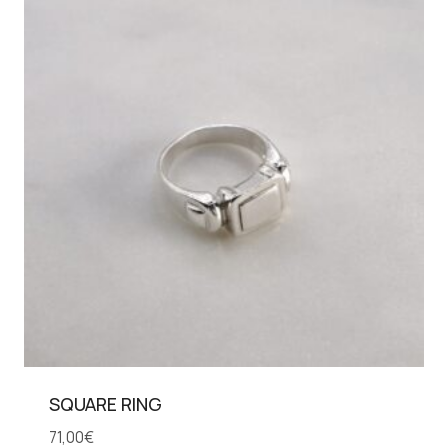
SQUARE RING
71,00
€