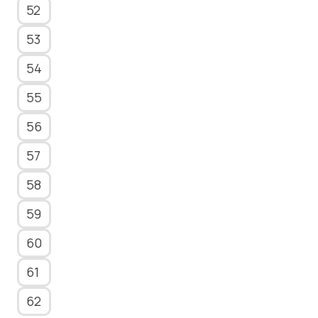
52
53
54
55
56
57
58
59
60
61
62