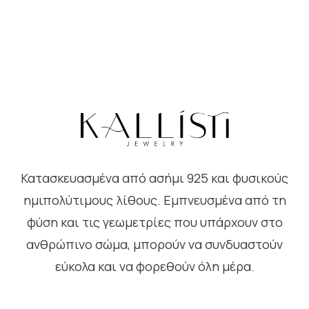
Κατασκευασμένα από ασήμι 925 και φυσικούς
ημιπολύτιμους λίθους. Εμπνευσμένα από τη
φύση και τις γεωμετρίες που υπάρχουν στο
ανθρώπινο σώμα, μπορούν να συνδυαστούν
εύκολα και να φορεθούν όλη μέρα.