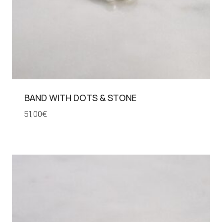
BAND WITH DOTS & STONE
51,00
€