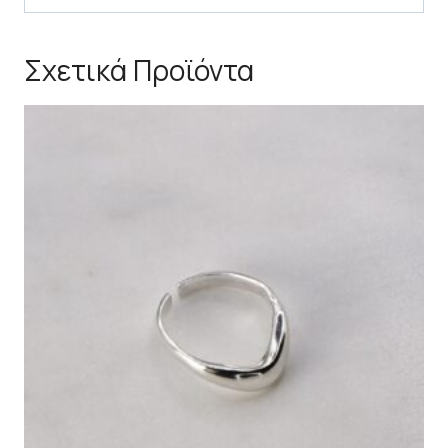
Σχετικά Προϊόντα