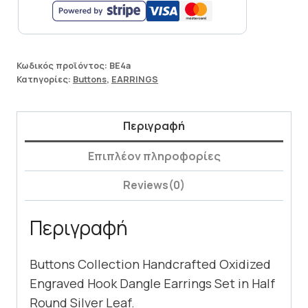
Κωδικός προϊόντος:
BE4a
Κατηγορίες:
Buttons
,
EARRINGS
Περιγραφή
Επιπλέον πληροφορίες
Reviews(0)
Περιγραφή
Buttons Collection Handcrafted Oxidized
Engraved Hook Dangle Earrings Set in Half
Round Silver Leaf.