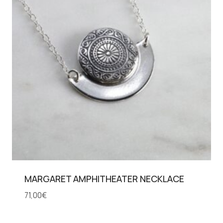
MARGARET AMPHITHEATER NECKLACE
71,00
€