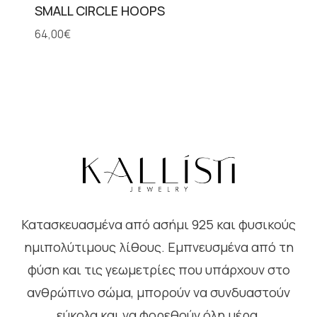
SMALL CIRCLE HOOPS
64,00
€
Κατασκευασμένα από ασήμι 925 και φυσικούς
ημιπολύτιμους λίθους. Εμπνευσμένα από τη
φύση και τις γεωμετρίες που υπάρχουν στο
ανθρώπινο σώμα, μπορούν να συνδυαστούν
εύκολα και να φορεθούν όλη μέρα.