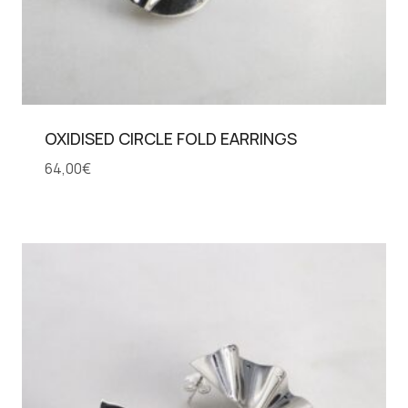
OXIDISED CIRCLE FOLD EARRINGS
64,00
€