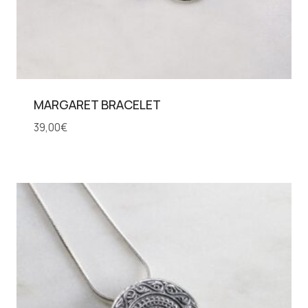
MARGARET BRACELET
39,00
€