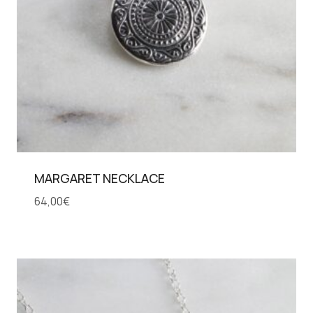
MARGARET NECKLACE
64,00
€