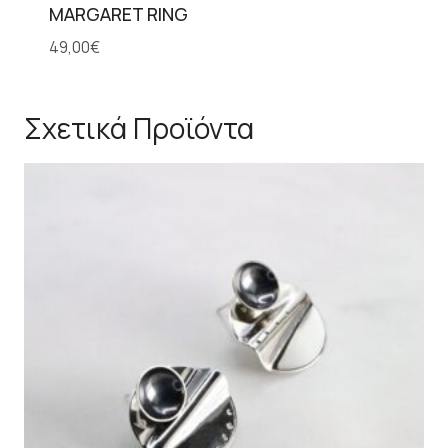
MARGARET RING
49,00
€
Σχετικά Προϊόντα