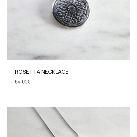
ROSETTA NECKLACE
64,00
€