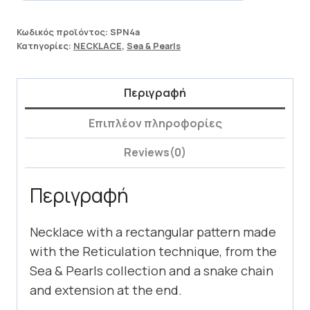
Κωδικός προϊόντος:
SPN4a
Κατηγορίες:
NECKLACE
,
Sea & Pearls
Περιγραφή
Επιπλέον πληροφορίες
Reviews(0)
Περιγραφή
Necklace with a rectangular pattern made
with the Reticulation technique, from the
Sea & Pearls collection and a snake chain
and extension at the end.