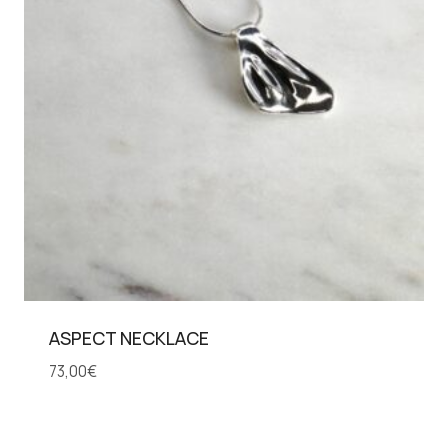
ASPECT NECKLACE
73,00
€