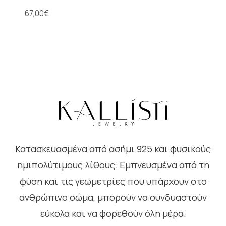
67,00
€
Κατασκευασμένα από ασήμι 925 και φυσικούς
ημιπολύτιμους λίθους. Εμπνευσμένα από τη
φύση και τις γεωμετρίες που υπάρχουν στο
ανθρώπινο σώμα, μπορούν να συνδυαστούν
εύκολα και να φορεθούν όλη μέρα.