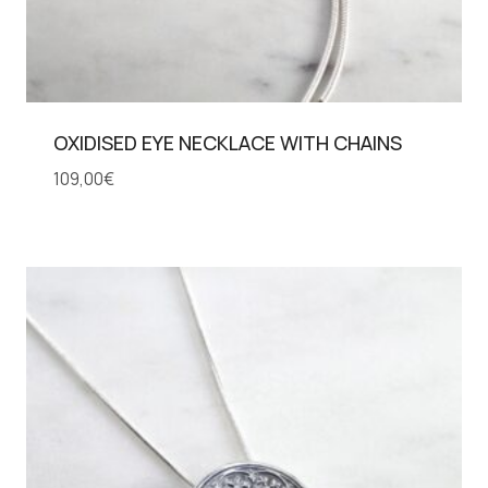
OXIDISED EYE NECKLACE WITH CHAINS
109,00
€