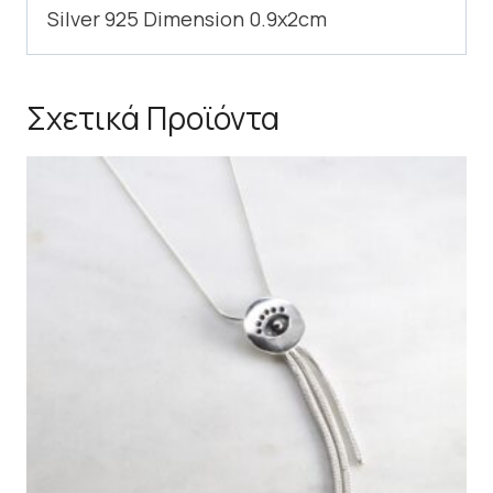
Silver 925 Dimension 0.9x2cm
Σχετικά Προϊόντα