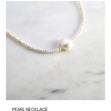
PEARL NECKLACE