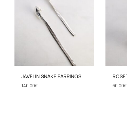
JAVELIN SNAKE EARRINGS
ROSE
140,00
€
60,00
€