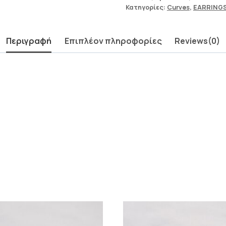
Κατηγορίες:
Curves
,
EARRING
Περιγραφή
Επιπλέον πληροφορίες
Reviews(0)