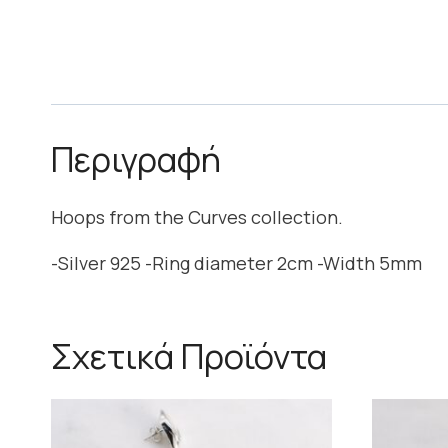
Περιγραφή
Hoops from the Curves collection.
-Silver 925 -Ring diameter 2cm -Width 5mm
Σχετικά Προϊόντα