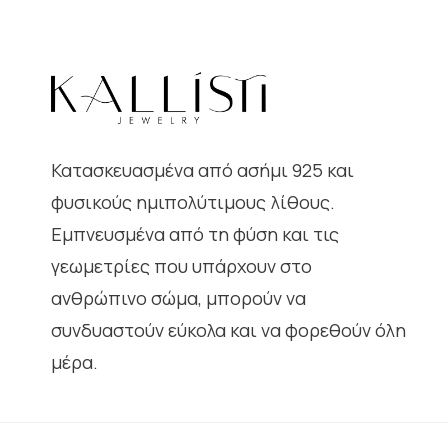
Κατασκευασμένα από ασήμι 925 και
φυσικούς ημιπολύτιμους λίθους.
Εμπνευσμένα από τη φύση και τις
γεωμετρίες που υπάρχουν στο
ανθρώπινο σώμα, μπορούν να
συνδυαστούν εύκολα και να φορεθούν όλη
μέρα.