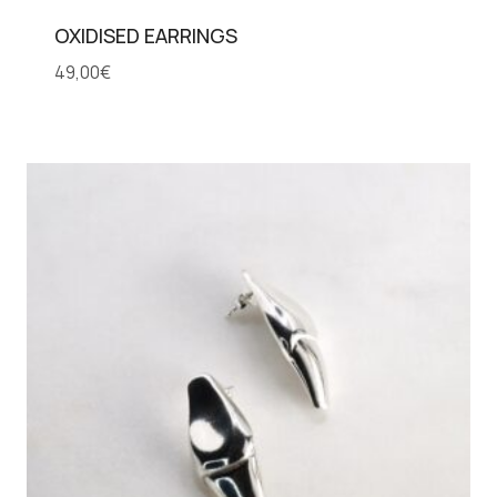
OXIDISED EARRINGS
49,00
€