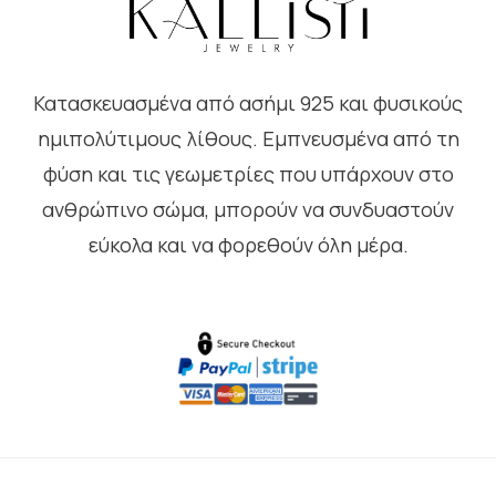
Κατασκευασμένα από ασήμι 925 και φυσικούς
ημιπολύτιμους λίθους. Εμπνευσμένα από τη
φύση και τις γεωμετρίες που υπάρχουν στο
ανθρώπινο σώμα, μπορούν να συνδυαστούν
εύκολα και να φορεθούν όλη μέρα.