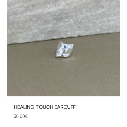
HEALING TOUCH EARCUFF
36,00
€