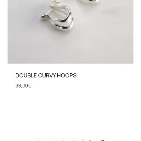
DOUBLE CURVY HOOPS
98,00
€