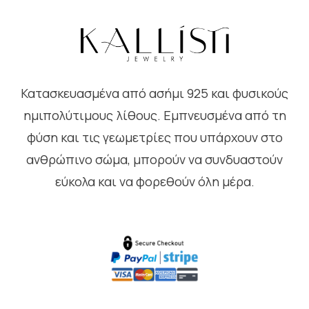
Κατασκευασμένα από ασήμι 925 και φυσικούς
ημιπολύτιμους λίθους. Εμπνευσμένα από τη
φύση και τις γεωμετρίες που υπάρχουν στο
ανθρώπινο σώμα, μπορούν να συνδυαστούν
εύκολα και να φορεθούν όλη μέρα.