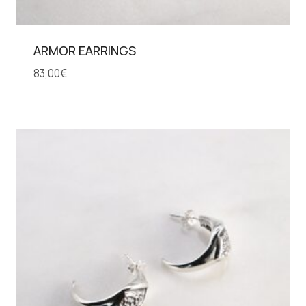
ARMOR EARRINGS
83,00
€