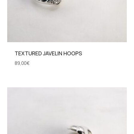
TEXTURED JAVELIN HOOPS
89,00
€