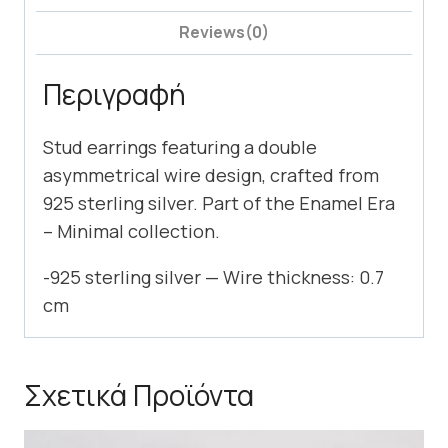
Reviews(0)
Περιγραφή
Stud earrings featuring a double
asymmetrical wire design, crafted from
925 sterling silver. Part of the Enamel Era
– Minimal collection.
-925 sterling silver — Wire thickness: 0.7
cm
Σχετικά Προϊόντα